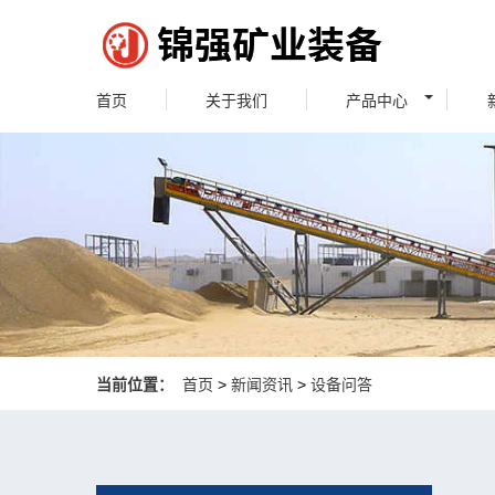
首页
关于我们
产品中心
当前位置：
首页
>
新闻资讯
>
设备问答