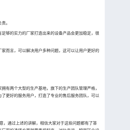
负责。
有足够的实力的厂家打造出来的设备产品会更加稳定，很
厂家而言，可以解决用户多种问题，这可以让用户更好的
家拥有两个大型的生产基地，旗下的生产团队管理严格，
为了更好的服务用户，打造了专业的售后服务团队，可以
注意，通过上述的讲解，相信大家对于这些问题都有了答