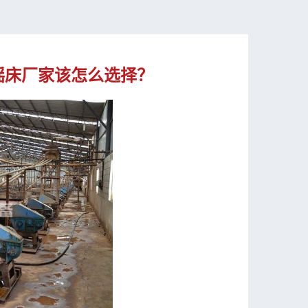
摇床厂家该怎么选择？