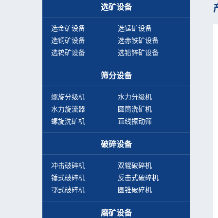
选矿设备
选金矿设备
选锰矿设备
选铜矿设备
选赤铁矿设备
选钨矿设备
选铅锌矿设备
筛分设备
螺旋分级机
水力分级机
水力旋流器
圆筒洗矿机
螺旋洗矿机
直线振动筛
破碎设备
冲击破碎机
双辊破碎机
锤式破碎机
反击式破碎机
鄂式破碎机
圆锥破碎机
磨矿设备