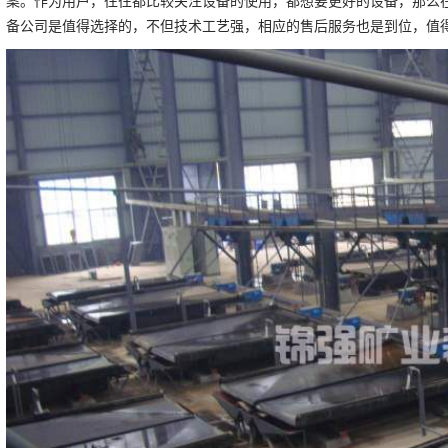
案。作为用户，往往都比较关注设备的使用，都想要更好的设备，那么
备公司是值得选择的，不但技术工艺强，相应的售后服务也是到位，值