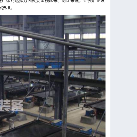
在厂家的选择方面就要重视起来。对比来说，锦强矿业设
得选择。