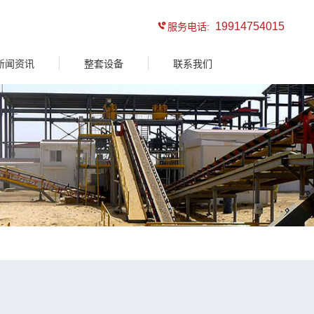
19914754015
服务电话:
新闻资讯
整套设备
联系我们